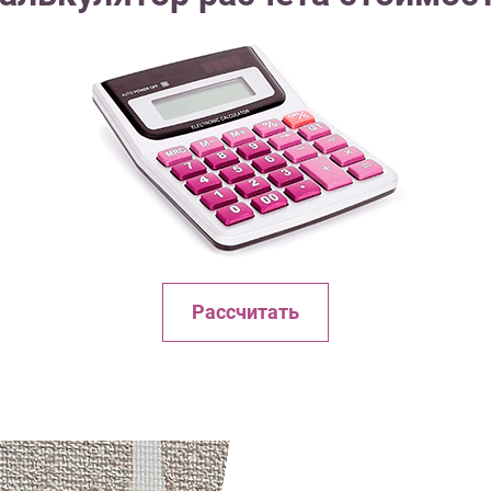
Рассчитать