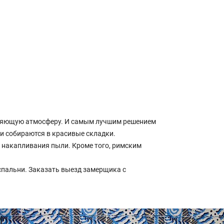
воряющую атмосферу. И самым лучшим решением
и собираются в красивые складки.
 накапливания пыли. Кроме того, римским
пальни. Заказать выезд замерщика с