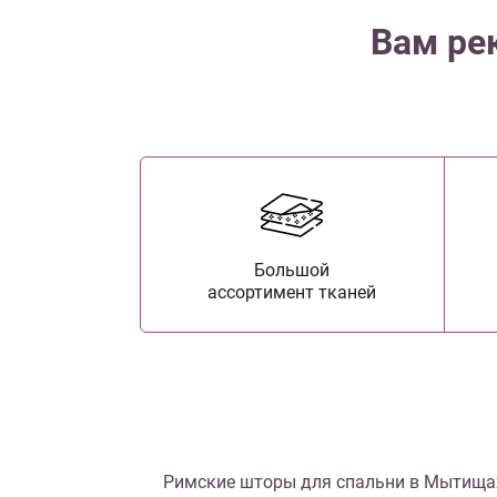
Вам ре
Большой
ассортимент тканей
Римские шторы для спальни в Мытища