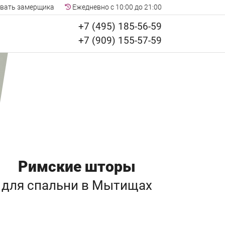
вать замерщика
Ежедневно с 10:00 до 21:00
+7 (495) 185-56-59
+7 (909) 155-57-59
Римские шторы
для спальни
в Мытищах