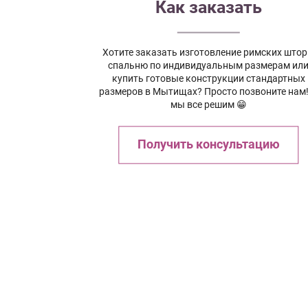
Как заказать
Хотите заказать изготовление римских штор
спальню по индивидуальным размерам ил
купить готовые конструкции стандартных
размеров в Мытищах? Просто позвоните нам!
мы все решим 😁
Получить консультацию