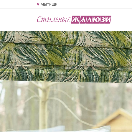
Мытищи