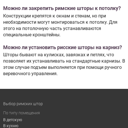
Можно ли закрепить римские шторы к потолку?
Конструкции крепятся к окнам и стенам, но при
необходимости могут монтироваться к потолку. Для
этого на потолочную часть устанавливаются
специальные кронштейны.
Можно ли установить рисские шторы на карниз?
Шторы бывают на кулисках, завязках и петлях, что
позволяет их устанавливать на стандартные карнизы. В
этом случае подъем выполняется при помощи ручного
веревочного управления.
Выбор римских штор
По типу помещения
В детскую
В кухню