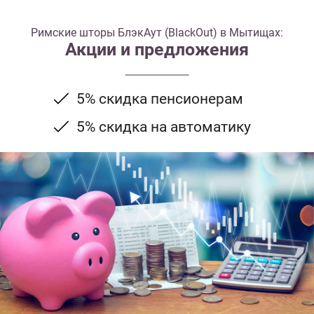
Римские шторы БлэкАут (BlackOut) в Мытищах:
Акции и предложения
5% скидка пенсионерам
5% скидка на автоматику