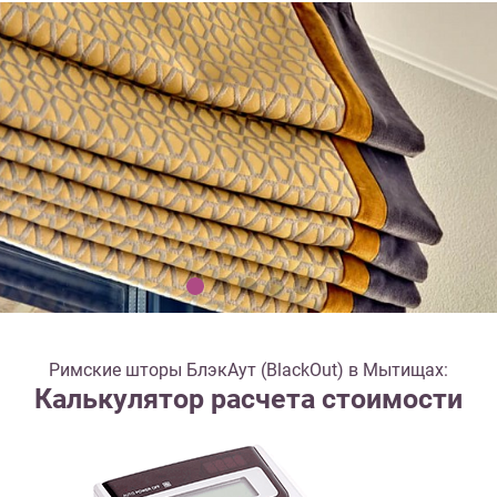
Римские шторы БлэкАут (BlackOut) в Мытищах:
Калькулятор расчета стоимости