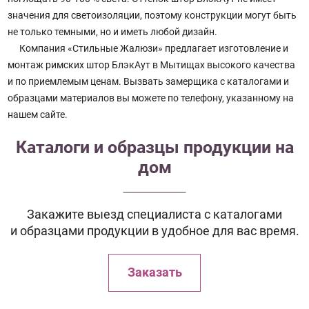
значения для светоизоляции, поэтому конструкции могут быть
не только темными, но и иметь любой дизайн.
Компания «Стильные Жалюзи» предлагает изготовление и
монтаж римских штор БлэкАут в Мытищах высокого качества
и по приемлемым ценам. Вызвать замерщика с каталогами и
образцами материалов вы можете по телефону, указанному на
нашем сайте.
Каталоги и образцы продукции на
дом
Закажите выезд специалиста с каталогами
и образцами продукции в удобное для вас время.
Заказать