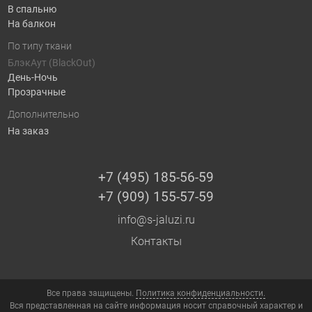
В спальню
На балкон
По типу ткани
БлэкАут (BlackOut)
День-Ночь
Прозрачные
Дополнительно
На заказ
+7 (495) 185-56-59
+7 (909) 155-57-59
info@s-jaluzi.ru
Контакты
Все права защищены.
Политика конфиденциальности.
Вся представленная на сайте информация носит справочный характер и