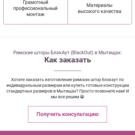
Грамотный
Материалы
профессиональный
высокого качества
монтаж
Римские шторы БлэкАут (BlackOut) в Мытищах:
Как заказать
Хотите заказать изготовление римских штор блэкаут по
индивидуальным размерам или купить готовые конструкции
стандартных размеров в Мытищах? Просто позвоните нам! И
мы все решим 😁
Получить консультацию