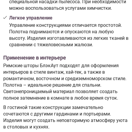
специальной насадки пылесоса. При необходимости
можно воспользоваться услугами химчистки.
Легкое управление
Управление конструкциями отличается простотой.
Полотна поднимаются и опускаются на любую
высоту. Изделия изготавливаются из легких тканей в
сравнении с тяжеловесными жалюзи.
Применение в интерьере
Римские шторы БлэкАут подходят для оформления
интерьеров в стиле винтаж, хай-тек, а также в
романтичном, восточном и средиземноморском стиле.
Полотна – идеальное решение для спальни.
Светонепроницаемый материал позволяет создать
полное затемнение в комнате в любое время суток.
В гостиной такие конструкции замечательно
сочетаются с другими гардинами и портьерами.
Изделия могут создать неповторимую атмосферу уюта
в столовых и кухнях.