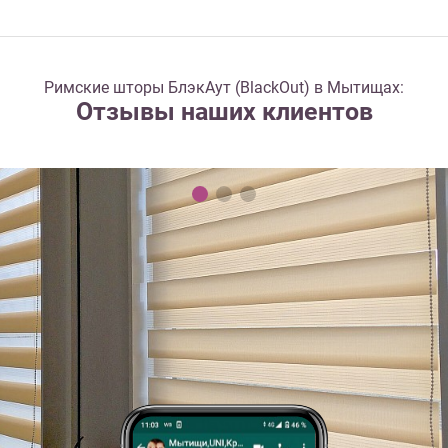
Римские шторы БлэкАут (BlackOut) в Мытищах:
Отзывы наших клиентов