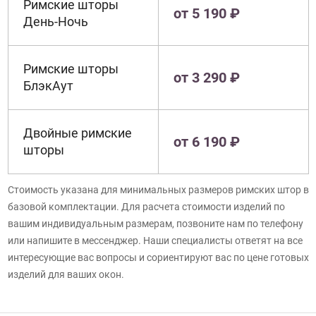
Римские шторы
от 5 190 ₽
День-Ночь
Римские шторы
от 3 290 ₽
БлэкАут
Двойные римские
от 6 190 ₽
шторы
Стоимость указана для минимальных размеров римских штор в
базовой комплектации. Для расчета стоимости изделий по
вашим индивидуальным размерам, позвоните нам по телефону
или напишите в мессенджер. Наши специалисты ответят на все
интересующие вас вопросы и сориентируют вас по цене готовых
изделий для ваших окон.