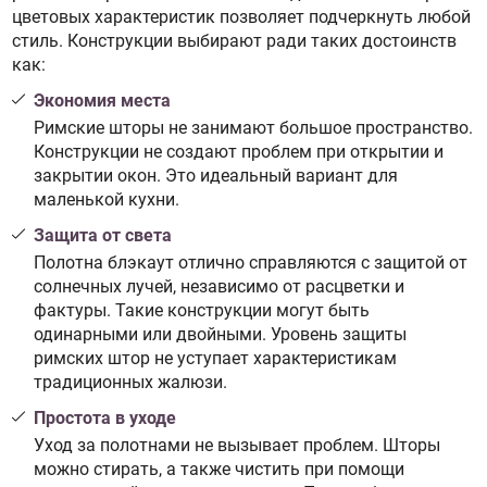
цветовых характеристик позволяет подчеркнуть любой
стиль. Конструкции выбирают ради таких достоинств
как:
Экономия места
Римские шторы не занимают большое пространство.
Конструкции не создают проблем при открытии и
закрытии окон. Это идеальный вариант для
маленькой кухни.
Защита от света
Полотна блэкаут отлично справляются с защитой от
солнечных лучей, независимо от расцветки и
фактуры. Такие конструкции могут быть
одинарными или двойными. Уровень защиты
римских штор не уступает характеристикам
традиционных жалюзи.
Простота в уходе
Уход за полотнами не вызывает проблем. Шторы
можно стирать, а также чистить при помощи