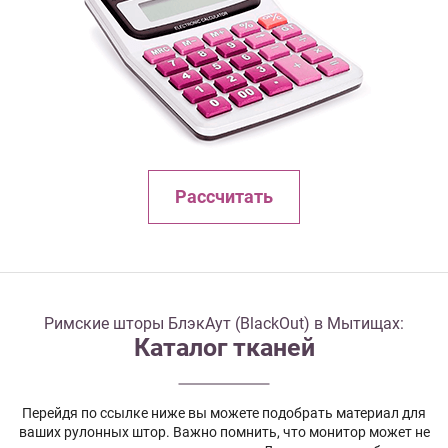
Рассчитать
Римские шторы БлэкАут (BlackOut) в Мытищах:
Каталог тканей
Перейдя по ссылке ниже вы можете подобрать материал для
ваших рулонных штор. Важно помнить, что монитор может не