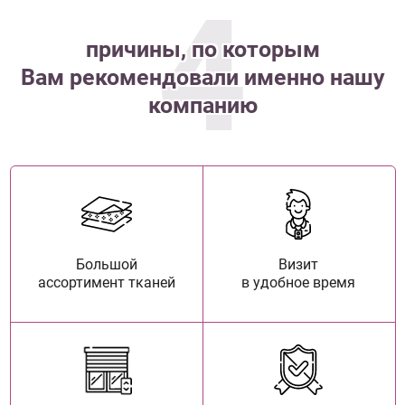
4
причины, по которым
Вам рекомендовали именно нашу
компанию
Большой
Визит
ассортимент тканей
в удобное время